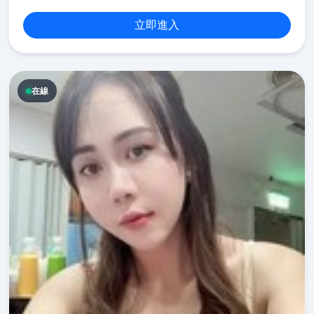
立即進入
在線