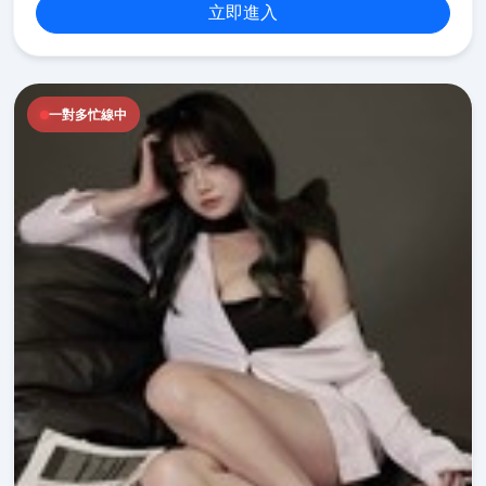
立即進入
一對多忙線中