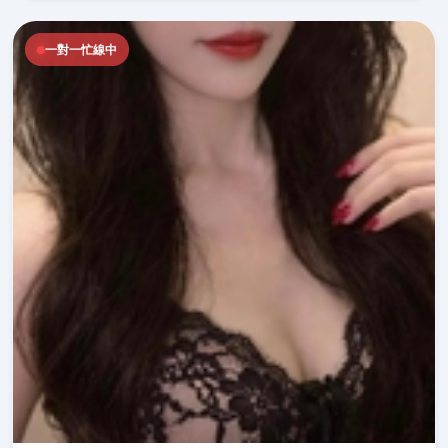
一對一忙線中