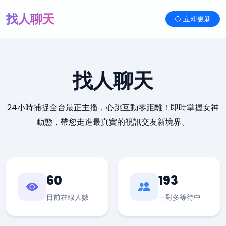
找人聊天
立即更新
找人聊天
24小時捕捉全台最正主播，心跳互動零距離！即時掌握女神
動態，帶您走進最真實的視訊交友新境界。
60
193
目前在線人數
一對多等待中