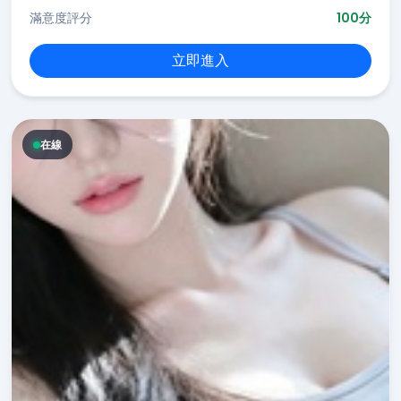
滿意度評分
100分
立即進入
在線