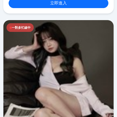
立即進入
一對多忙線中