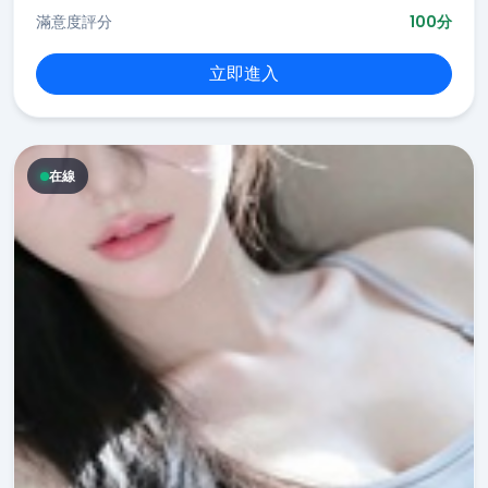
滿意度評分
100分
立即進入
在線