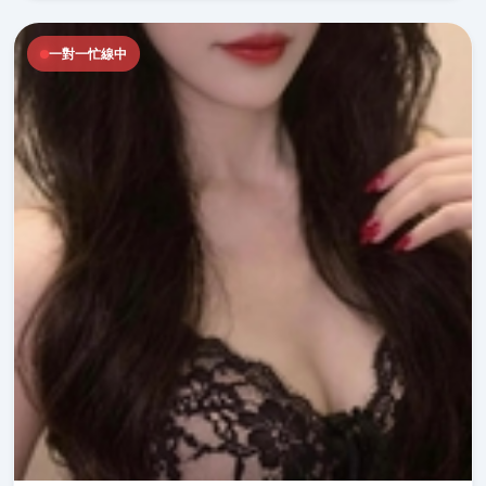
一對一忙線中