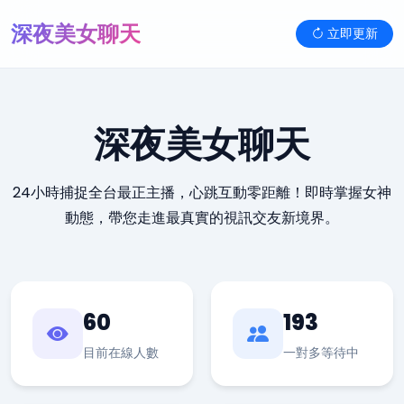
深夜美女聊天
立即更新
深夜美女聊天
24小時捕捉全台最正主播，心跳互動零距離！即時掌握女神
動態，帶您走進最真實的視訊交友新境界。
60
193
目前在線人數
一對多等待中