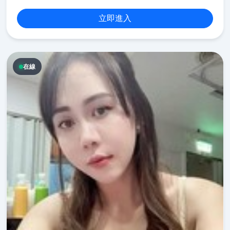
立即進入
在線