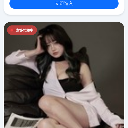
立即進入
一對多忙線中