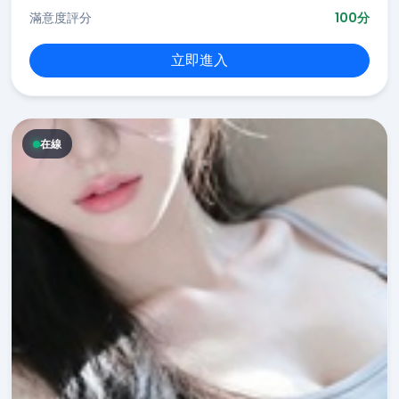
滿意度評分
100分
立即進入
在線