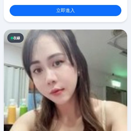
立即進入
在線