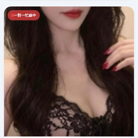
一對一忙線中