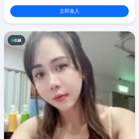
立即進入
在線