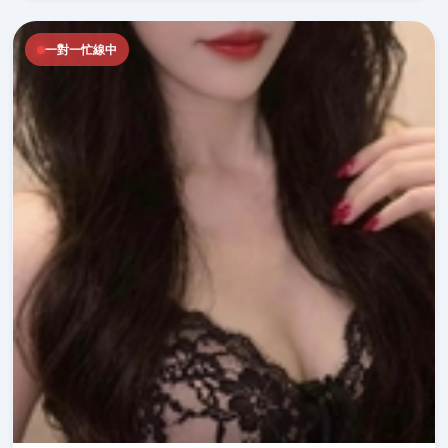
一對一忙線中