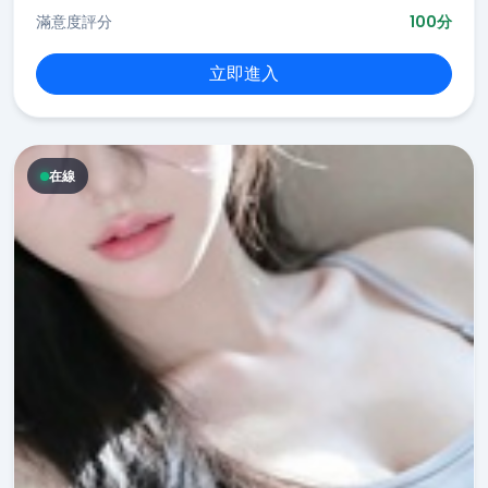
滿意度評分
100分
立即進入
在線