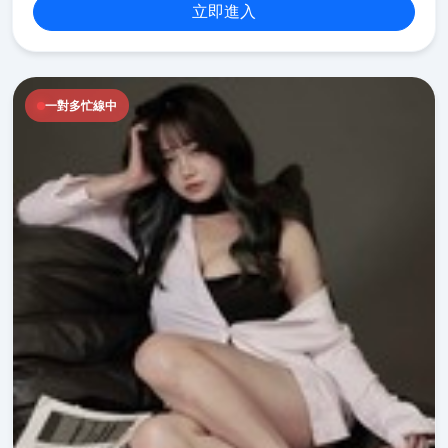
立即進入
一對多忙線中