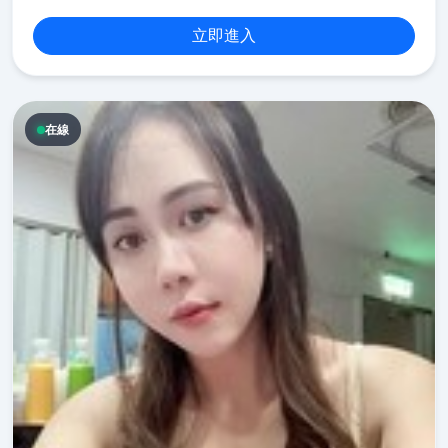
立即進入
在線