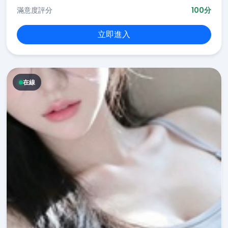
滿意度評分
100分
立即進入
在線