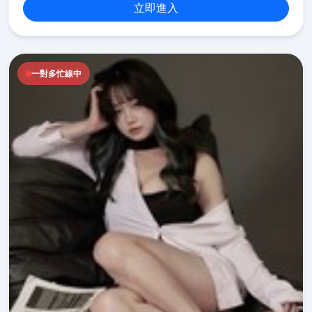
立即進入
一對多忙線中