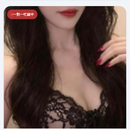
一對一忙線中