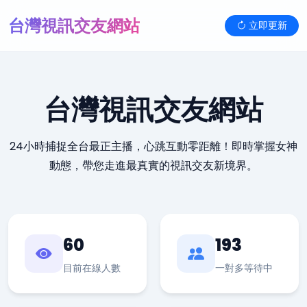
台灣視訊交友網站
立即更新
台灣視訊交友網站
24小時捕捉全台最正主播，心跳互動零距離！即時掌握女神
動態，帶您走進最真實的視訊交友新境界。
60
193
目前在線人數
一對多等待中